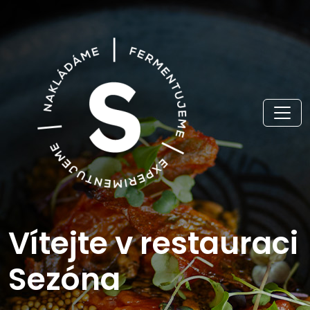
Vítejte v restauraci
Sezóna