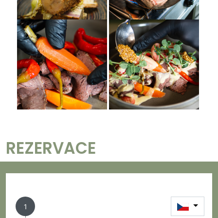
REZERVACE