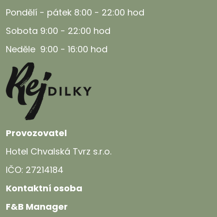
Pondělí - pátek 8:00 - 22:00 hod
Sobota 9:00 - 22:00 hod
Neděle 9:00 - 16:00 hod
Provozovatel
Hotel Chvalská Tvrz s.r.o.
IČO: 27214184
Kontaktní osoba
F&B Manager