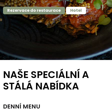
Rezervace do restaurace
Hotel
NAŠE SPECIÁLNÍ A
STÁLÁ NABÍDKA
DENNÍ MENU