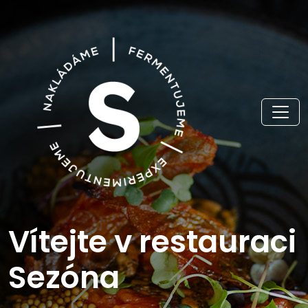
Vítejte v restauraci
Sezóna