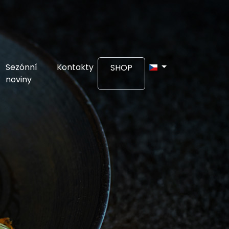
Sezónní
Kontakty
SHOP
noviny